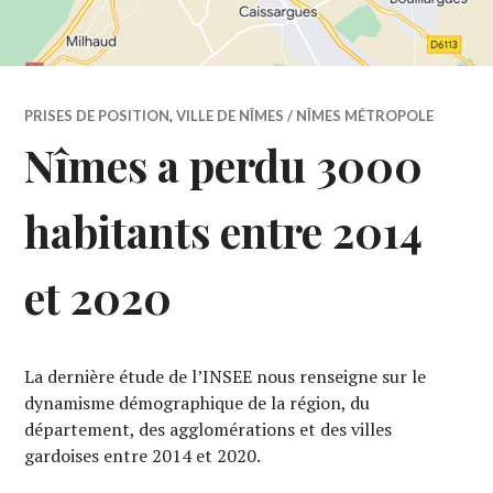
PRISES DE POSITION
,
VILLE DE NÎMES / NÎMES MÉTROPOLE
Nîmes a perdu 3000
habitants entre 2014
et 2020
La dernière étude de l’INSEE nous renseigne sur le
dynamisme démographique de la région, du
département, des agglomérations et des villes
gardoises entre 2014
et 2020.