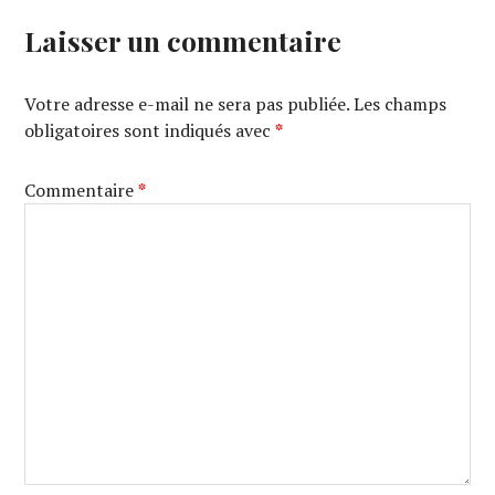
Laisser un commentaire
Votre adresse e-mail ne sera pas publiée.
Les champs
obligatoires sont indiqués avec
*
Commentaire
*