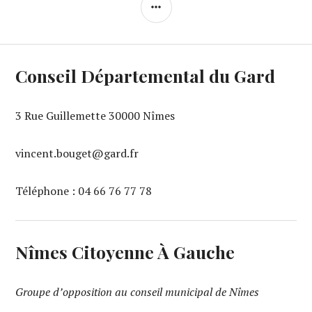
COLONNE
LATÉRALE
Conseil Départemental du Gard
3 Rue Guillemette 30000 Nîmes
vincent.bouget@gard.fr
Téléphone : 04 66 76 77 78
Nîmes Citoyenne À Gauche
Groupe d’opposition au conseil municipal de Nîmes