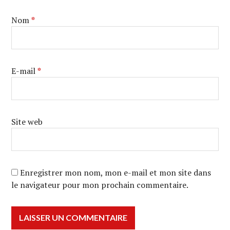
Nom
*
E-mail
*
Site web
Enregistrer mon nom, mon e-mail et mon site dans
le navigateur pour mon prochain commentaire.