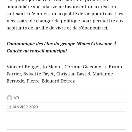
immobilière spéculative ne favorisent ni la création
suffisante d’emplois, ni la qualité de vie pour tous. Il est
nécessaire de changer de politique pour permettre aux
habitants de la ville de vivre et de s’épanouir ici.
Communiqué des élus du groupe Nîmes Citoyenne À
Gauche au conseil municipal
Vincent Bouget, Jo Menut, Corinne Giacometti, Bruno
Ferrier, Sylvette Fayet, Christian Bastid, Marianne
Bernède, Pierre-Edouard Détrez
VB
11 JANVIER 2023