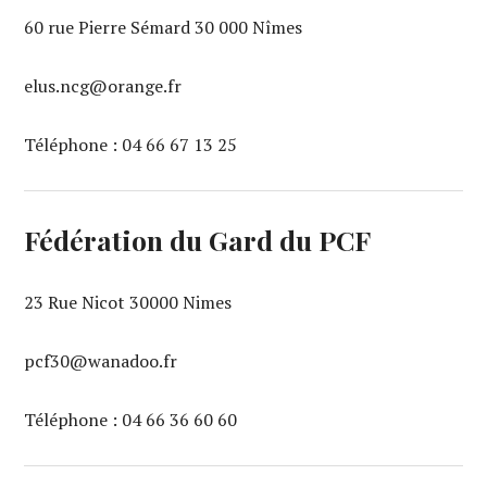
60 rue Pierre Sémard 30 000 Nîmes
elus.ncg@orange.fr
Téléphone : 04 66 67 13 25‬
Fédération du Gard du PCF
23 Rue Nicot 30000 Nimes
pcf30@wanadoo.fr
Téléphone : 04 66 36 60 60‬