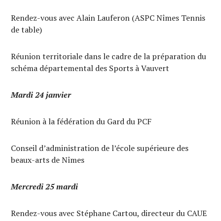
Rendez-vous avec Alain Lauferon (ASPC Nîmes Tennis
de table)
Réunion territoriale dans le cadre de la préparation du
schéma départemental des Sports à Vauvert
Mardi 24 janvier
Réunion à la fédération du Gard du PCF
Conseil d’administration de l’école supérieure des
beaux-arts de Nîmes
Mercredi 25 mardi
Rendez-vous avec Stéphane Cartou, directeur du CAUE