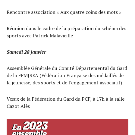
Rencontre association « Aux quatre coins des mots »
Réunion dans le cadre de la préparation du schéma des
sports avec Patrick Malavieille
Samedi 28 janvier
Assemblée Générale du Comité Départemental du Gard
de la FFMJSEA (Fédération Française des médaillés de
la jeunesse, des sports et de l’engagement associatif)
Vœux de la Fédération du Gard du PCF, à 17h à la salle
Cazot Alès