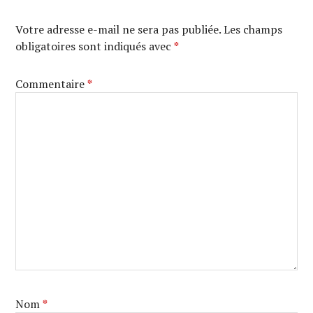
Votre adresse e-mail ne sera pas publiée.
Les champs
obligatoires sont indiqués avec
*
Commentaire
*
Nom
*