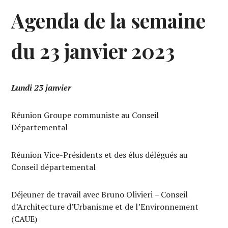
Agenda de la semaine
du 23 janvier 2023
Lundi 23 janvier
Réunion Groupe communiste au Conseil
Départemental
Réunion Vice-Présidents et des élus délégués au
Conseil départemental
Déjeuner de travail avec Bruno Olivieri – Conseil
d’Architecture d’Urbanisme et de l’Environnement
(CAUE)