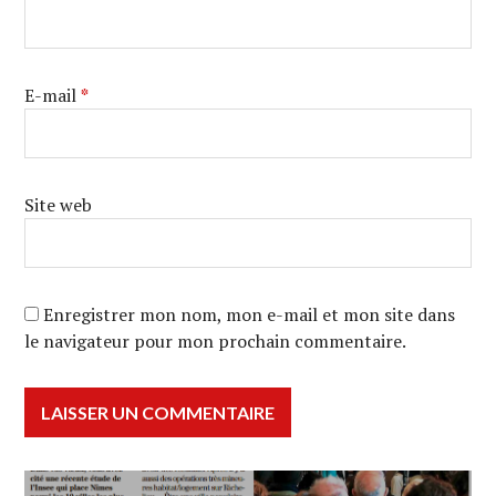
E-mail
*
Site web
Enregistrer mon nom, mon e-mail et mon site dans
le navigateur pour mon prochain commentaire.