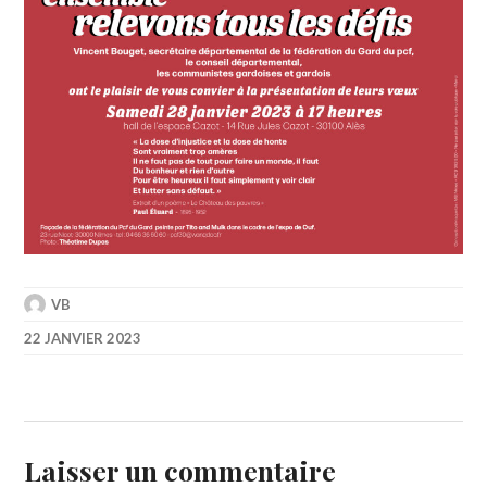
VB
22 JANVIER 2023
Laisser un commentaire