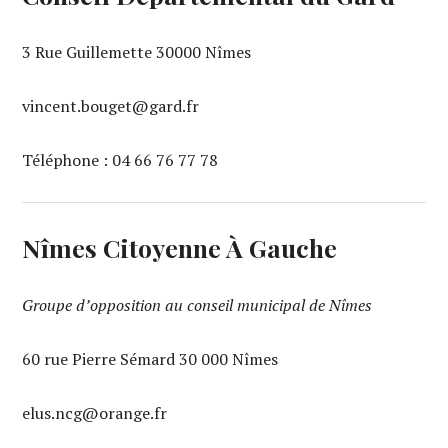
3 Rue Guillemette 30000 Nîmes
vincent.bouget@gard.fr
Téléphone : 04 66 76 77 78
Nîmes Citoyenne À Gauche
Groupe d’opposition au conseil municipal de Nîmes
60 rue Pierre Sémard 30 000 Nîmes
elus.ncg@orange.fr