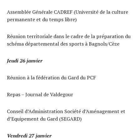
Assemblée Générale CADREF (Université de la culture
permanente et du temps libre)
Réunion territoriale dans le cadre de la préparation du
schéma départemental des sports à Bagnols/Cèze
Jeudi 26 janvier
Réunion à la fédération du Gard du PCF
Repas – Journal de Valdegour
Conseil d’Administration Société d’Aménagement et
d’Equipement du Gard (SEGARD)
Vendredi 27 janvier