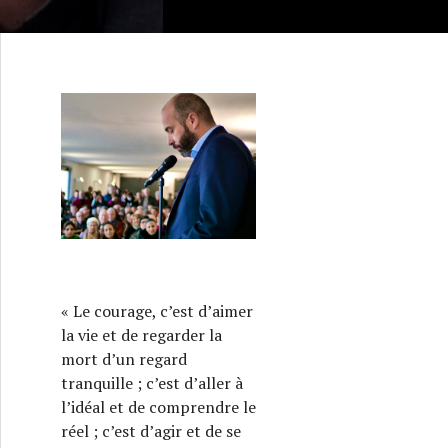
« Le courage, c’est d’aimer
la vie et de regarder la
mort d’un regard
tranquille ; c’est d’aller à
l’idéal et de comprendre le
réel ; c’est d’agir et de se