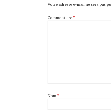
Votre adresse e-mail ne sera pas pu
Commentaire
*
Nom
*