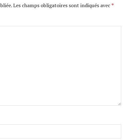
bliée.
Les champs obligatoires sont indiqués avec
*