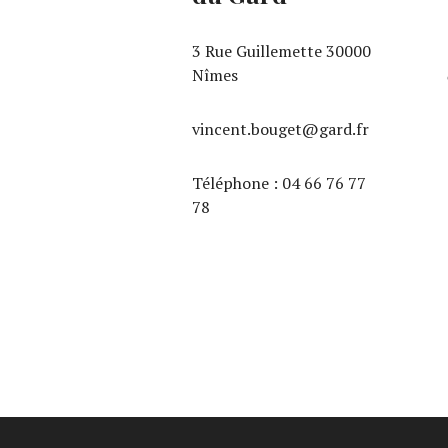
3 Rue Guillemette 30000
Nîmes
vincent.bouget@gard.fr
Téléphone : 04 66 76 77
78