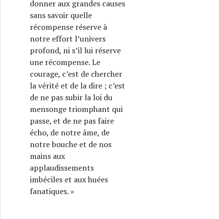
donner aux grandes causes
sans savoir quelle
récompense réserve à
notre effort l’univers
profond, ni s’il lui réserve
une récompense. Le
courage, c’est de chercher
la vérité et de la dire ; c’est
de ne pas subir la loi du
mensonge triomphant qui
passe, et de ne pas faire
écho, de notre âme, de
notre bouche et de nos
mains aux
applaudissements
imbéciles et aux huées
fanatiques. »