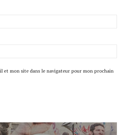
 et mon site dans le navigateur pour mon prochain