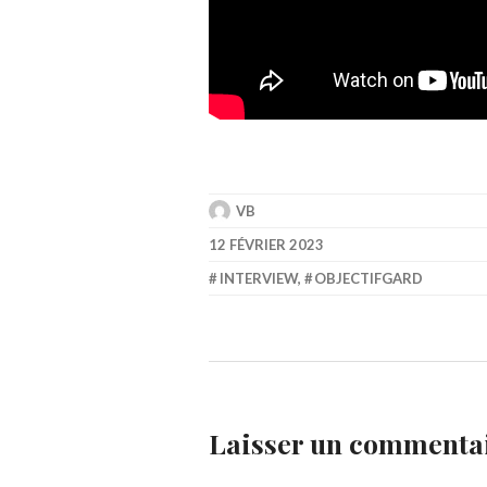
VB
12 FÉVRIER 2023
INTERVIEW
,
OBJECTIFGARD
Laisser un commenta