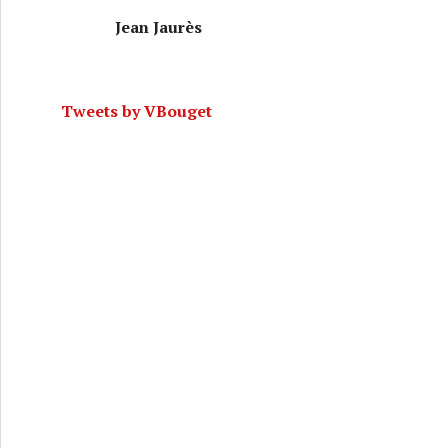
Jean Jaurès
Tweets by VBouget