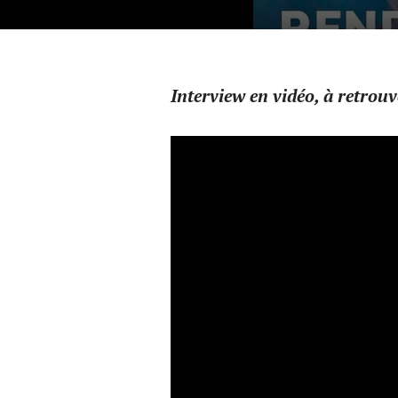
Interview en vidéo, à retrouv