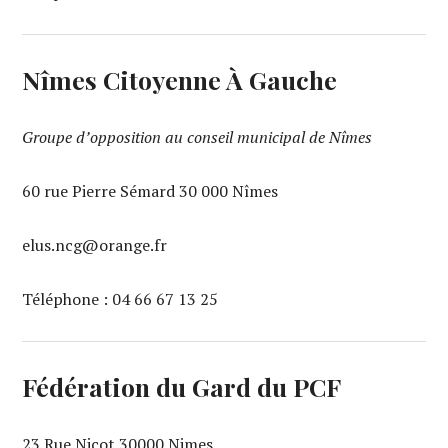
Nîmes Citoyenne À Gauche
Groupe d’opposition au conseil municipal de Nîmes
60 rue Pierre Sémard 30 000 Nîmes
elus.ncg@orange.fr
Téléphone : 04 66 67 13 25‬
Fédération du Gard du PCF
23 Rue Nicot 30000 Nimes