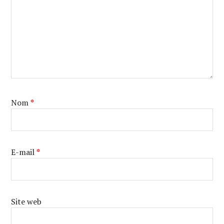
Nom
*
E-mail
*
Site web