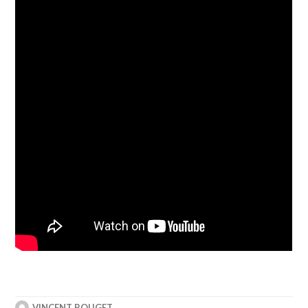
VINCENT BOUGET