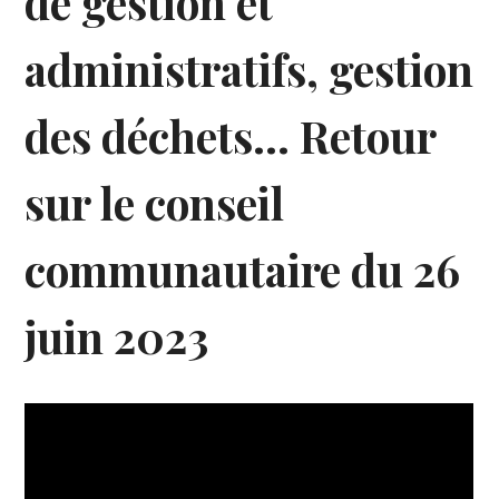
de gestion et
administratifs, gestion
des déchets… Retour
sur le conseil
communautaire du 26
juin 2023