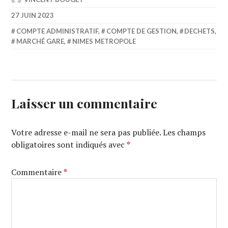
27 JUIN 2023
COMPTE ADMINISTRATIF
,
COMPTE DE GESTION
,
DECHETS
,
MARCHÉ GARE
,
NIMES METROPOLE
Laisser un commentaire
Votre adresse e-mail ne sera pas publiée.
Les champs
obligatoires sont indiqués avec
*
Commentaire
*