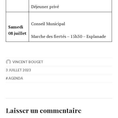
Déjeuner privé
Conseil Municipal
Samedi
08 juillet
Marche des fiertés – 15h30 – Esplanade
VINCENT BOUGET
3 JUILLET 2023
AGENDA
Laisser un commentaire