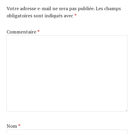
Votre adresse e-mail ne sera pas publiée.
Les champs
obligatoires sont indiqués avec
*
Commentaire
*
Nom
*