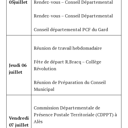
05juillet
Rendez-vous – Conseil Départemental
Rendez-vous – Conseil Départemental
Conseil départemental PCF du Gard
Réunion de travail hebdomadaire
Fête de départ R.Bracq – Collège
Jeudi 06
Révolution
juillet
Réunion de Préparation du Conseil
Municipal
Commission Départementale de
Présence Postale Territoriale (CDPPT) à
Vendredi
Alès
07 juillet