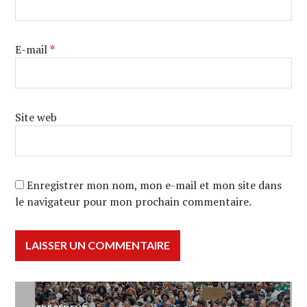
E-mail
*
Site web
Enregistrer mon nom, mon e-mail et mon site dans
le navigateur pour mon prochain commentaire.
Navigation