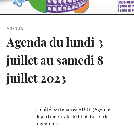
AGENDA
Agenda du lundi 3
juillet au samedi 8
juillet 2023
Comité partenaires ADHL (Agence
départementale de l’habitat et du
logement)