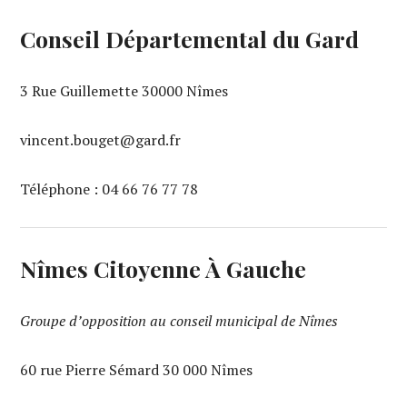
Conseil Départemental du Gard
3 Rue Guillemette 30000 Nîmes
vincent.bouget@gard.fr
Téléphone : 04 66 76 77 78
Nîmes Citoyenne À Gauche
Groupe d’opposition au conseil municipal de Nîmes
60 rue Pierre Sémard 30 000 Nîmes