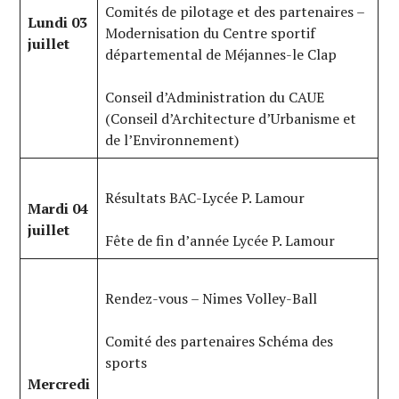
Comités de pilotage et des partenaires –
Lundi 03
Modernisation du Centre sportif
juillet
départemental de Méjannes-le Clap
Conseil d’Administration du CAUE
(Conseil d’Architecture d’Urbanisme et
de l’Environnement)
Résultats BAC-Lycée P. Lamour
Mardi 04
juillet
Fête de fin d’année Lycée P. Lamour
Rendez-vous – Nimes Volley-Ball
Comité des partenaires Schéma des
sports
Mercredi