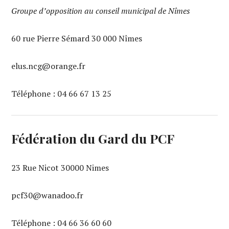
Groupe d’opposition au conseil municipal de Nîmes
60 rue Pierre Sémard 30 000 Nîmes
elus.ncg@orange.fr
Téléphone : 04 66 67 13 25‬
Fédération du Gard du PCF
23 Rue Nicot 30000 Nimes
pcf30@wanadoo.fr
Téléphone : 04 66 36 60 60‬