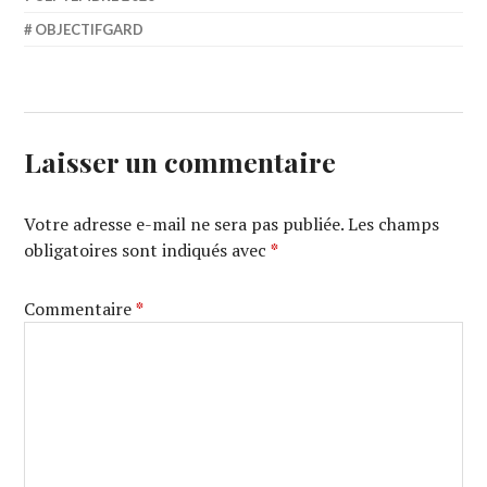
OBJECTIFGARD
Laisser un commentaire
Votre adresse e-mail ne sera pas publiée.
Les champs
obligatoires sont indiqués avec
*
Commentaire
*