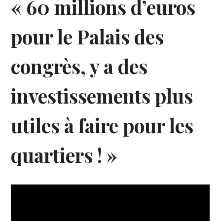
« 60 millions d’euros
pour le Palais des
congrès, y a des
investissements plus
utiles à faire pour les
quartiers ! »