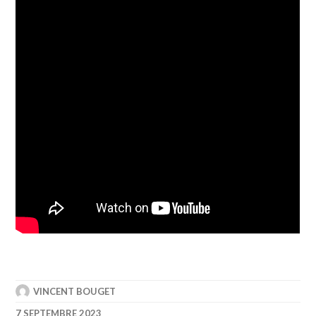
VINCENT BOUGET
7 SEPTEMBRE 2023