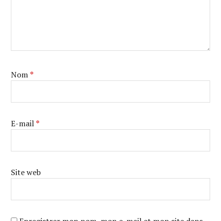
Nom
*
E-mail
*
Site web