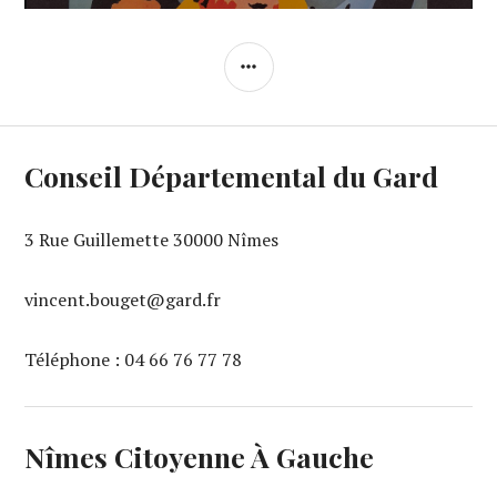
COLONNE
LATÉRALE
Conseil Départemental du Gard
3 Rue Guillemette 30000 Nîmes
vincent.bouget@gard.fr
Téléphone : 04 66 76 77 78
Nîmes Citoyenne À Gauche