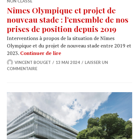
NON CLASSÉ
Nîmes Olympique et projet de
nouveau stade : l’ensemble de nos
prises de position depuis 2019
Interventions à propos de la situation de Nîmes
Olympique et du projet de nouveau stade entre 2019 et
Nîmes Olympique et projet de no
2023.
Continuer de lire
VINCENT BOUGET
13 MAI 2024
LAISSER UN
COMMENTAIRE