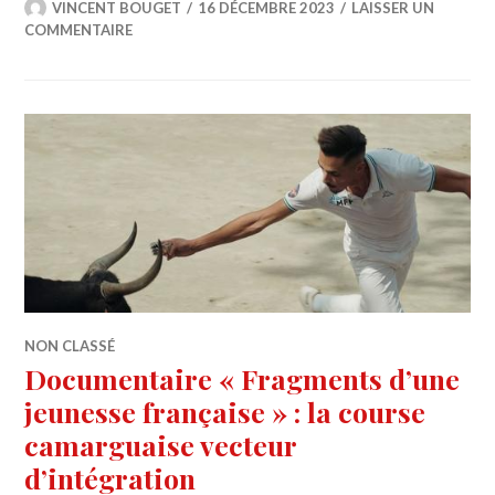
VINCENT BOUGET
16 DÉCEMBRE 2023
LAISSER UN
COMMENTAIRE
NON CLASSÉ
Documentaire « Fragments d’une
jeunesse française » : la course
camarguaise vecteur
d’intégration