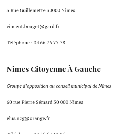
3 Rue Guillemette 30000 Nîmes
vincent.bouget@gard.fr
Téléphone : 04 66 76 77 78
Nîmes Citoyenne À Gauche
Groupe d’opposition au conseil municipal de Nîmes
60 rue Pierre Sémard 30 000 Nîmes
elus.ncg@orange.fr