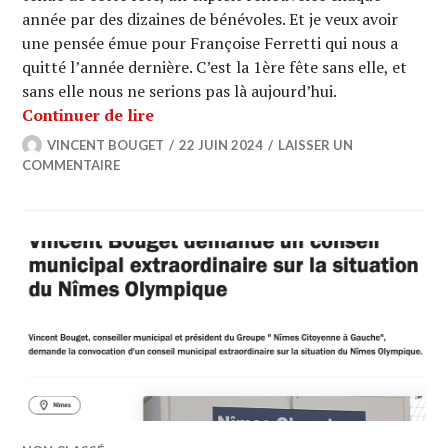
année par des dizaines de bénévoles. Et je veux avoir
une pensée émue pour Françoise Ferretti qui nous a
quitté l’année dernière. C’est la 1ère fête sans elle, et
sans elle nous ne serions pas là aujourd’hui.
Lézan 2024 – Discours
Continuer de lire
VINCENT BOUGET
22 JUIN 2024
LAISSER UN
COMMENTAIRE