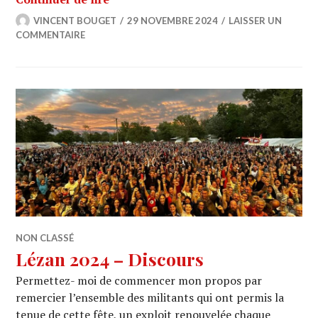
VINCENT BOUGET
29 NOVEMBRE 2024
LAISSER UN
COMMENTAIRE
NON CLASSÉ
Lézan 2024 – Discours
Permettez- moi de commencer mon propos par
remercier l’ensemble des militants qui ont permis la
tenue de cette fête, un exploit renouvelée chaque