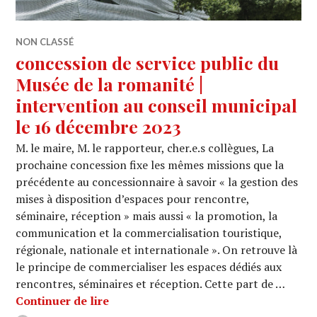
NON CLASSÉ
concession de service public du
Musée de la romanité |
intervention au conseil municipal
le 16 décembre 2023
M. le maire, M. le rapporteur, cher.e.s collègues, La
prochaine concession fixe les mêmes missions que la
précédente au concessionnaire à savoir « la gestion des
mises à disposition d’espaces pour rencontre,
séminaire, réception » mais aussi « la promotion, la
communication et la commercialisation touristique,
régionale, nationale et internationale ». On retrouve là
le principe de commercialiser les espaces dédiés aux
rencontres, séminaires et réception. Cette part de …
concession de service public du Musée
Continuer de lire