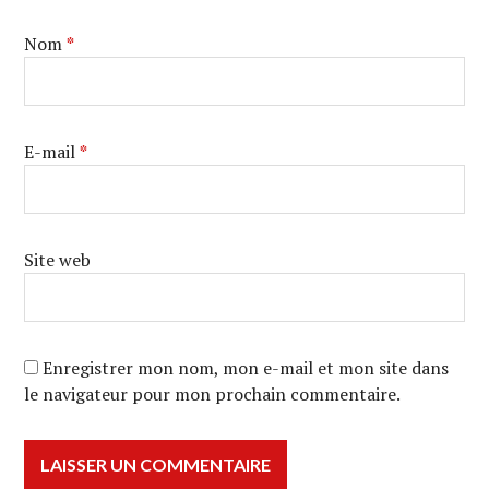
Nom
*
E-mail
*
Site web
Enregistrer mon nom, mon e-mail et mon site dans
le navigateur pour mon prochain commentaire.