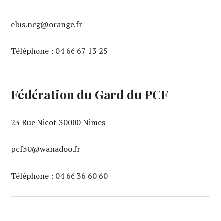
elus.ncg@orange.fr
Téléphone : 04 66 67 13 25‬
Fédération du Gard du PCF
23 Rue Nicot 30000 Nimes
pcf30@wanadoo.fr
Téléphone : 04 66 36 60 60‬