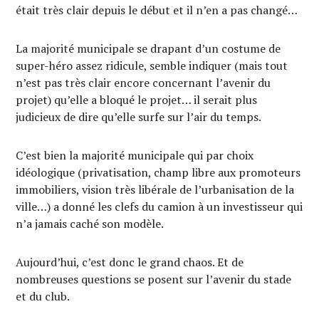
était très clair depuis le début et il n’en a pas changé…
La majorité municipale se drapant d’un costume de
super-héro assez ridicule, semble indiquer (mais tout
n’est pas très clair encore concernant l’avenir du
projet) qu’elle a bloqué le projet… il serait plus
judicieux de dire qu’elle surfe sur l’air du temps.
C’est bien la majorité municipale qui par choix
idéologique (privatisation, champ libre aux promoteurs
immobiliers, vision très libérale de l’urbanisation de la
ville…) a donné les clefs du camion à un investisseur qui
n’a jamais caché son modèle.
Aujourd’hui, c’est donc le grand chaos. Et de
nombreuses questions se posent sur l’avenir du stade
et du club.