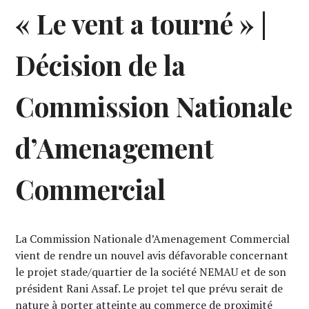
« Le vent a tourné » |
Décision de la
Commission Nationale
d’Amenagement
Commercial
La Commission Nationale d’Amenagement Commercial
vient de rendre un nouvel avis défavorable concernant
le projet stade/quartier de la société NEMAU et de son
président Rani Assaf. Le projet tel que prévu serait de
nature à porter atteinte au commerce de proximité