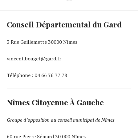
LATÉRALE
Conseil Départemental du Gard
3 Rue Guillemette 30000 Nîmes
vincent.bouget@gard.fr
Téléphone : 04 66 76 77 78
Nîmes Citoyenne À Gauche
Groupe d’opposition au conseil municipal de Nîmes
60 rue Pierre Sémard 30 000 Nîmes