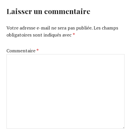
Laisser un commentaire
Votre adresse e-mail ne sera pas publiée.
Les champs
obligatoires sont indiqués avec
*
Commentaire
*