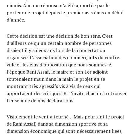
nimois. Aucune réponse n’a été apportée par le
porteur de projet depuis le premier avis émis en début
d’année.
Cette décision est une décision de bon sens. C’est
d’ailleurs ce qu’un certain nombre de personnes
disaient il y a deux ans lors de la concertation
organisée. L’association des commerçants du centre-
ville et les élus d’opposition que nous sommes. A
l’époque Rani Assaf, le maire et son 1er adjoint
soutenaient main dans la main le projet en se
montrant très agressifs vis à vis de ceux qui
apportaient des critiques. Et j’invite chacun à retrouver
l’ensemble de nos déclarations.
Visiblement le vent a tourné… Mais pourtant le projet
de Rani Assaf, dans sa dimension sportive et sa
dimension économique qui sont nécessairement liees,