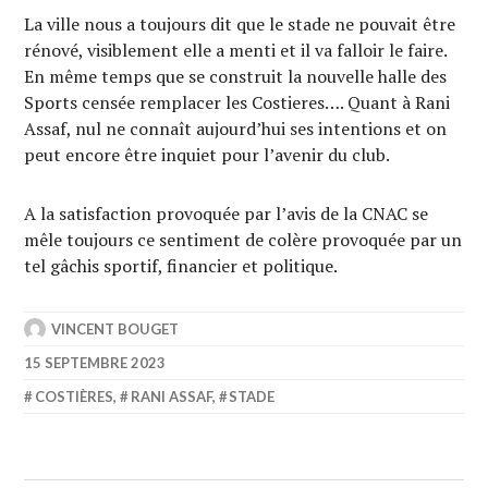
La ville nous a toujours dit que le stade ne pouvait être
rénové, visiblement elle a menti et il va falloir le faire.
En même temps que se construit la nouvelle halle des
Sports censée remplacer les Costieres…. Quant à Rani
Assaf, nul ne connaît aujourd’hui ses intentions et on
peut encore être inquiet pour l’avenir du club.
A la satisfaction provoquée par l’avis de la CNAC se
mêle toujours ce sentiment de colère provoquée par un
tel gâchis sportif, financier et politique.
VINCENT BOUGET
15 SEPTEMBRE 2023
COSTIÈRES
,
RANI ASSAF
,
STADE