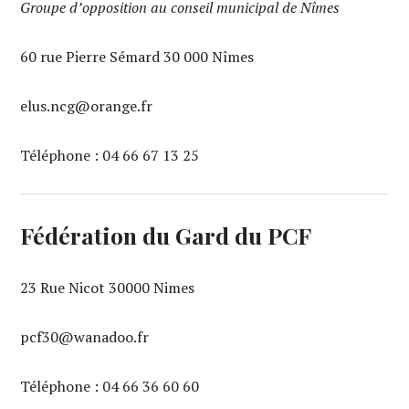
Groupe d’opposition au conseil municipal de Nîmes
60 rue Pierre Sémard 30 000 Nîmes
elus.ncg@orange.fr
Téléphone : 04 66 67 13 25‬
Fédération du Gard du PCF
23 Rue Nicot 30000 Nimes
pcf30@wanadoo.fr
Téléphone : 04 66 36 60 60‬