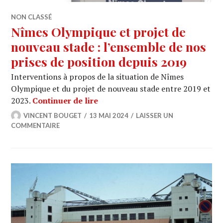
NON CLASSÉ
Nîmes Olympique et projet de
nouveau stade : l’ensemble de nos
prises de position depuis 2019
Interventions à propos de la situation de Nîmes
Olympique et du projet de nouveau stade entre 2019 et
Nîmes Olympique et projet de no
2023.
Continuer de lire
VINCENT BOUGET
13 MAI 2024
LAISSER UN
COMMENTAIRE