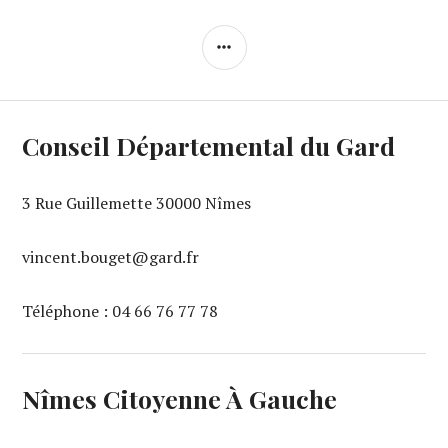
COLONNE
LATÉRALE
Conseil Départemental du Gard
3 Rue Guillemette 30000 Nîmes
vincent.bouget@gard.fr
Téléphone : 04 66 76 77 78
Nîmes Citoyenne À Gauche